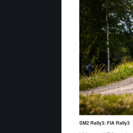
SM2 Rally3: FIA Rally3