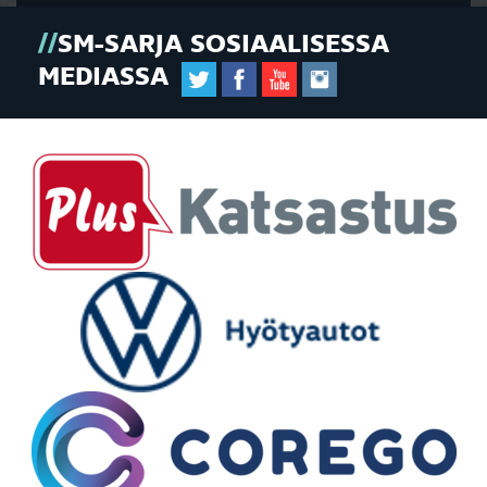
SM-SARJA SOSIAALISESSA
MEDIASSA