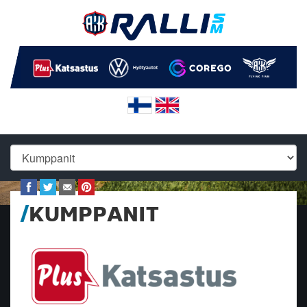
KUMPPANIT