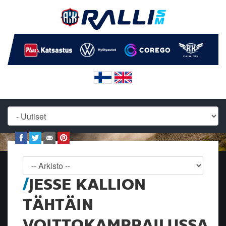
JESSE KALLION
TÄHTÄIN
VOITTOKAMPPAILUSSA