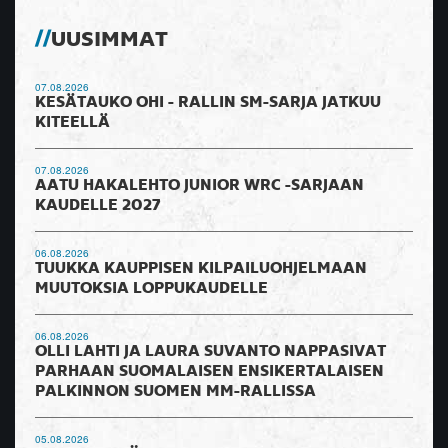
UUSIMMAT
07.08.2026
KESÄTAUKO OHI - RALLIN SM-SARJA JATKUU
KITEELLÄ
07.08.2026
AATU HAKALEHTO JUNIOR WRC -SARJAAN
KAUDELLE 2027
06.08.2026
TUUKKA KAUPPISEN KILPAILUOHJELMAAN
MUUTOKSIA LOPPUKAUDELLE
06.08.2026
OLLI LAHTI JA LAURA SUVANTO NAPPASIVAT
PARHAAN SUOMALAISEN ENSIKERTALAISEN
PALKINNON SUOMEN MM-RALLISSA
05.08.2026