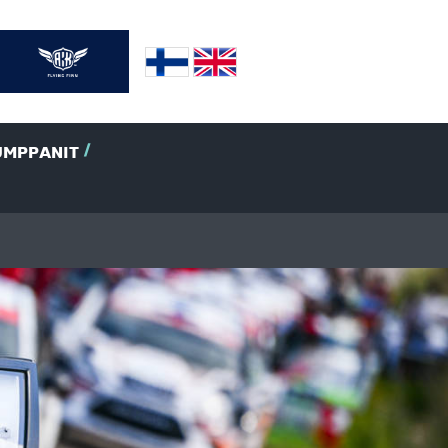
UMPPANIT