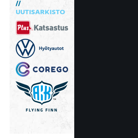
UUTISARKISTO