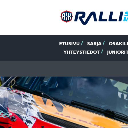
ETUSIVU
SARJA
OSAKIL
YHTEYSTIEDOT
JUNIORI