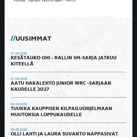
UUSIMMAT
07.08.2026
KESÄTAUKO OHI - RALLIN SM-SARJA JATKUU
KITEELLÄ
07.08.2026
AATU HAKALEHTO JUNIOR WRC -SARJAAN
KAUDELLE 2027
06.08.2026
TUUKKA KAUPPISEN KILPAILUOHJELMAAN
MUUTOKSIA LOPPUKAUDELLE
06.08.2026
OLLI LAHTI JA LAURA SUVANTO NAPPASIVAT