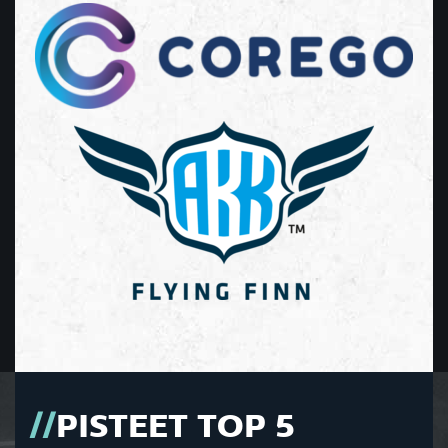
PISTEET TOP 5