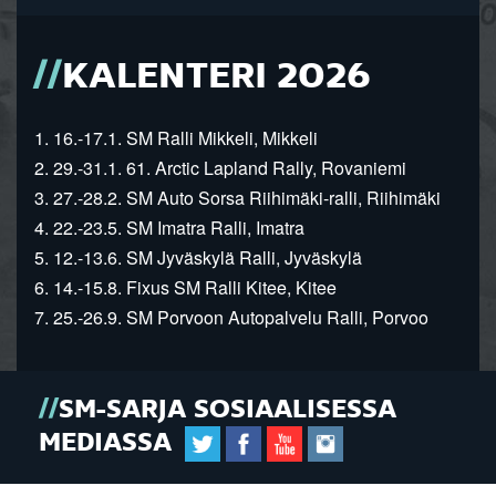
KALENTERI 2026
1. 16.-17.1. SM Ralli Mikkeli, Mikkeli
2. 29.-31.1. 61. Arctic Lapland Rally, Rovaniemi
3. 27.-28.2. SM Auto Sorsa Riihimäki-ralli, Riihimäki
4. 22.-23.5. SM Imatra Ralli, Imatra
5. 12.-13.6. SM Jyväskylä Ralli, Jyväskylä
6. 14.-15.8. Fixus SM Ralli Kitee, Kitee
7. 25.-26.9. SM Porvoon Autopalvelu Ralli, Porvoo
SM-SARJA SOSIAALISESSA
MEDIASSA