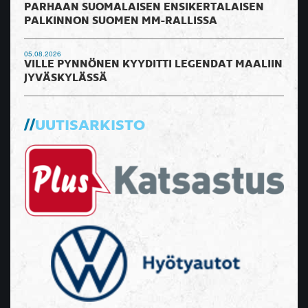
PARHAAN SUOMALAISEN ENSIKERTALAISEN
PALKINNON SUOMEN MM-RALLISSA
05.08.2026
VILLE PYNNÖNEN KYYDITTI LEGENDAT MAALIIN
JYVÄSKYLÄSSÄ
UUTISARKISTO