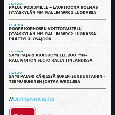
03.08.2026
PALUU PODIUMILLE – LAURI JOONA KOLMAS
JYVÄSKYLÄN MM-RALLIN WRC2-LUOKASSA
03.08.2026
ROOPE KORHOSEN VOITTOTAISTELU
JYVÄSKYLÄN MM-RALLIN WRC2-LUOKASSA
PÄÄTTYI ULOSAJOON
02.08.2026
SAMI PAJARI AJOI SUOMELLE 200. MM-
RALLIVOITON SECTO RALLY FINLANDISSA
01.08.2026
SAMI PAJARI KÄRJESSÄ SUPER-SUNNUNTAIHIN -
TEEMU SUNINEN JOHTAA WRC2:SSA
UUTISARKISTO