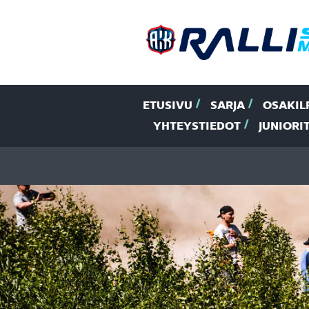
ETUSIVU
SARJA
OSAKIL
YHTEYSTIEDOT
JUNIORI