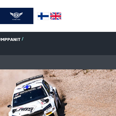
UMPPANIT