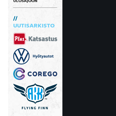
ULOSAJOON
UUTISARKISTO