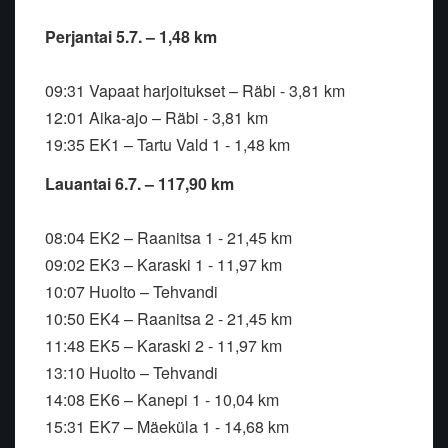
Perjantai 5.7. – 1,48 km
09:31 Vapaat harjoitukset – Räbi - 3,81 km
12:01 Aika-ajo – Räbi - 3,81 km
19:35 EK1 – Tartu Vald 1 - 1,48 km
Lauantai 6.7. – 117,90 km
08:04 EK2 – Raanitsa 1 - 21,45 km
09:02 EK3 – Karaski 1 - 11,97 km
10:07 Huolto – Tehvandi
10:50 EK4 – Raanitsa 2 - 21,45 km
11:48 EK5 – Karaski 2 - 11,97 km
13:10 Huolto – Tehvandi
14:08 EK6 – Kanepi 1 - 10,04 km
15:31 EK7 – Mäeküla 1 - 14,68 km