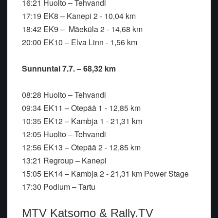
16:21 Huolto – Tehvandi
17:19 EK8 – Kanepi 2 - 10,04 km
18:42 EK9 – Mäeküla 2 - 14,68 km
20:00 EK10 – Elva Linn - 1,56 km
Sunnuntai 7.7. – 68,32 km
08:28 Huolto – Tehvandi
09:34 EK11 – Otepää 1 - 12,85 km
10:35 EK12 – Kambja 1 - 21,31 km
12:05 Huolto – Tehvandi
12:56 EK13 – Otepää 2 - 12,85 km
13:21 Regroup – Kanepi
15:05 EK14 – Kambja 2 - 21,31 km Power Stage
17:30 Podium – Tartu
MTV Katsomo & Rally.TV