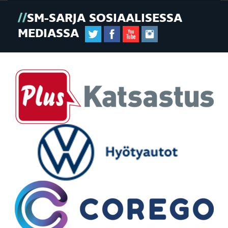
SM-SARJA SOSIAALISESSA
MEDIASSA