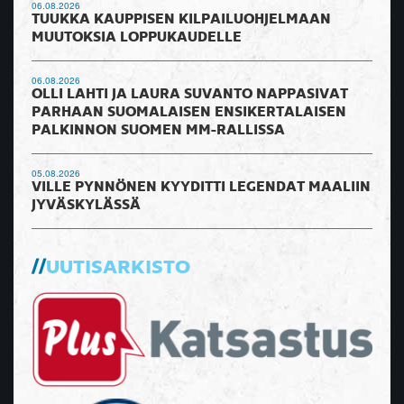
06.08.2026
TUUKKA KAUPPISEN KILPAILUOHJELMAAN
MUUTOKSIA LOPPUKAUDELLE
06.08.2026
OLLI LAHTI JA LAURA SUVANTO NAPPASIVAT
PARHAAN SUOMALAISEN ENSIKERTALAISEN
PALKINNON SUOMEN MM-RALLISSA
05.08.2026
VILLE PYNNÖNEN KYYDITTI LEGENDAT MAALIIN
JYVÄSKYLÄSSÄ
UUTISARKISTO