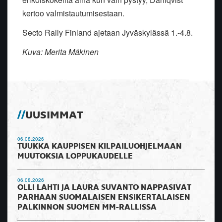
kertoo valmistautumisestaan.
Secto Rally Finland ajetaan Jyväskylässä 1.-4.8.
Kuva: Merita Mäkinen
UUSIMMAT
06.08.2026
TUUKKA KAUPPISEN KILPAILUOHJELMAAN
MUUTOKSIA LOPPUKAUDELLE
06.08.2026
OLLI LAHTI JA LAURA SUVANTO NAPPASIVAT
PARHAAN SUOMALAISEN ENSIKERTALAISEN
PALKINNON SUOMEN MM-RALLISSA