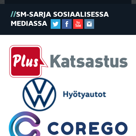
SM-SARJA SOSIAALISESSA
MEDIASSA