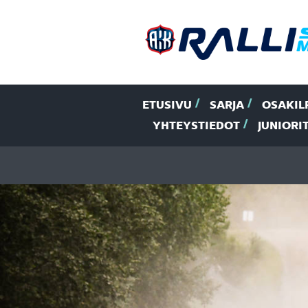
ETUSIVU
SARJA
OSAKIL
YHTEYSTIEDOT
JUNIORI