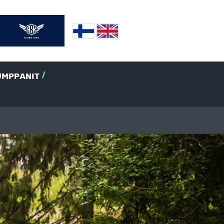
UMPPANIT