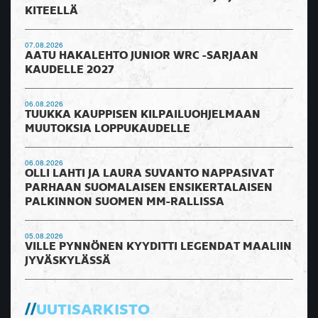
KITEELLÄ
07.08.2026
AATU HAKALEHTO JUNIOR WRC -SARJAAN
KAUDELLE 2027
06.08.2026
TUUKKA KAUPPISEN KILPAILUOHJELMAAN
MUUTOKSIA LOPPUKAUDELLE
06.08.2026
OLLI LAHTI JA LAURA SUVANTO NAPPASIVAT
PARHAAN SUOMALAISEN ENSIKERTALAISEN
PALKINNON SUOMEN MM-RALLISSA
05.08.2026
VILLE PYNNÖNEN KYYDITTI LEGENDAT MAALIIN
JYVÄSKYLÄSSÄ
UUTISARKISTO