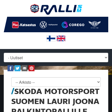
SKODA MOTORSPORT
SUOMEN LAURI JOONA
PALKINTOPALLILLE