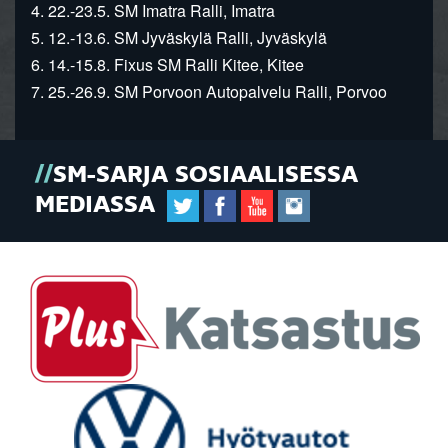
4. 22.-23.5. SM Imatra Ralli, Imatra
5. 12.-13.6. SM Jyväskylä Ralli, Jyväskylä
6. 14.-15.8. Fixus SM Ralli Kitee, Kitee
7. 25.-26.9. SM Porvoon Autopalvelu Ralli, Porvoo
SM-SARJA SOSIAALISESSA
MEDIASSA