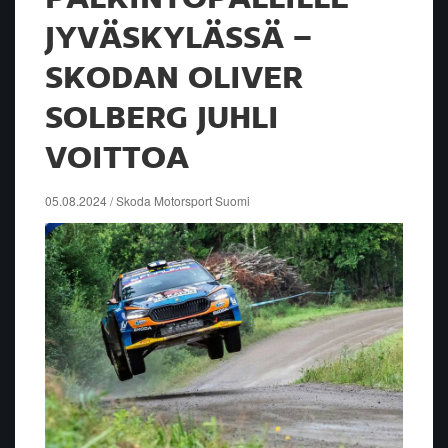
JYVÄSKYLÄSSÄ –
SKODAN OLIVER
SOLBERG JUHLI
VOITTOA
05.08.2024 / Skoda Motorsport Suomi