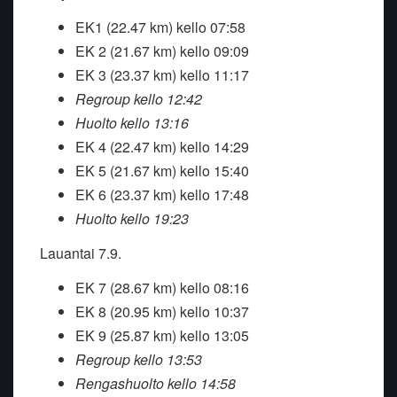
EK1 (22.47 km) kello 07:58
EK 2 (21.67 km) kello 09:09
EK 3 (23.37 km) kello 11:17
Regroup kello 12:42
Huolto kello 13:16
EK 4 (22.47 km) kello 14:29
EK 5 (21.67 km) kello 15:40
EK 6 (23.37 km) kello 17:48
Huolto kello 19:23
Lauantai 7.9.
EK 7 (28.67 km) kello 08:16
EK 8 (20.95 km) kello 10:37
EK 9 (25.87 km) kello 13:05
Regroup kello 13:53
Rengashuolto kello 14:58