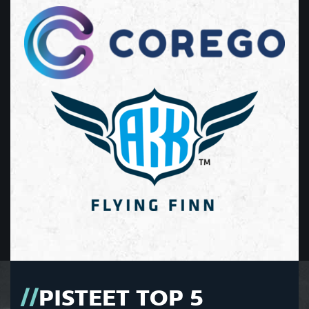
PISTEET TOP 5