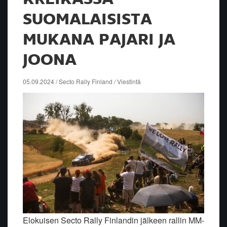
SUOMALAISISTA
MUKANA PAJARI JA
JOONA
05.09.2024 / Secto Rally Finland / Viestintä
Elokuisen Secto Rally Finlandin jälkeen rallin MM-