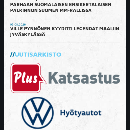
PARHAAN SUOMALAISEN ENSIKERTALAISEN
PALKINNON SUOMEN MM-RALLISSA
05.08.2026
VILLE PYNNÖNEN KYYDITTI LEGENDAT MAALIIN
JYVÄSKYLÄSSÄ
UUTISARKISTO