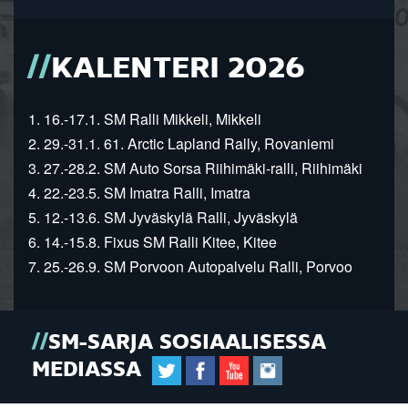
KALENTERI 2026
1. 16.-17.1. SM Ralli Mikkeli, Mikkeli
2. 29.-31.1. 61. Arctic Lapland Rally, Rovaniemi
3. 27.-28.2. SM Auto Sorsa Riihimäki-ralli, Riihimäki
4. 22.-23.5. SM Imatra Ralli, Imatra
5. 12.-13.6. SM Jyväskylä Ralli, Jyväskylä
6. 14.-15.8. Fixus SM Ralli Kitee, Kitee
7. 25.-26.9. SM Porvoon Autopalvelu Ralli, Porvoo
SM-SARJA SOSIAALISESSA
MEDIASSA