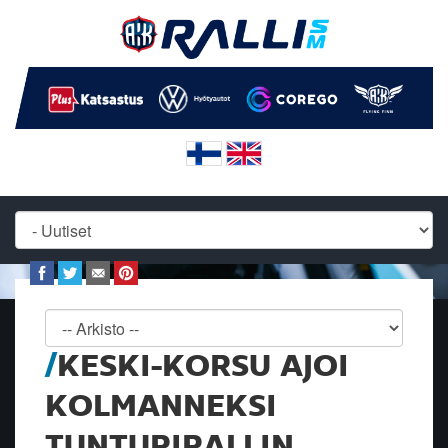
KESKI-KORSU AJOI
KOLMANNEKSI
TUNTURIRALLIN