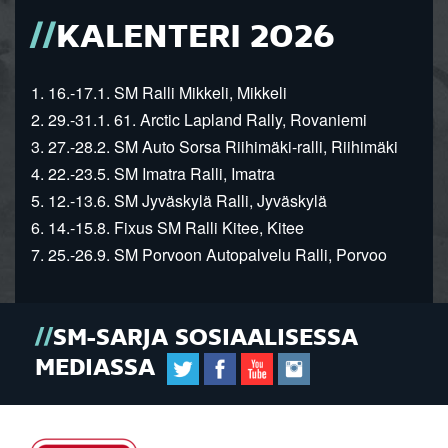
KALENTERI 2026
1. 16.-17.1. SM Ralli Mikkeli, Mikkeli
2. 29.-31.1. 61. Arctic Lapland Rally, Rovaniemi
3. 27.-28.2. SM Auto Sorsa Riihimäki-ralli, Riihimäki
4. 22.-23.5. SM Imatra Ralli, Imatra
5. 12.-13.6. SM Jyväskylä Ralli, Jyväskylä
6. 14.-15.8. Fixus SM Ralli Kitee, Kitee
7. 25.-26.9. SM Porvoon Autopalvelu Ralli, Porvoo
SM-SARJA SOSIAALISESSA
MEDIASSA