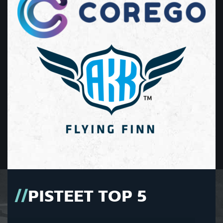
PISTEET TOP 5