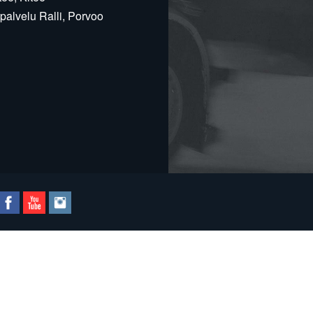
alvelu Ralli, Porvoo