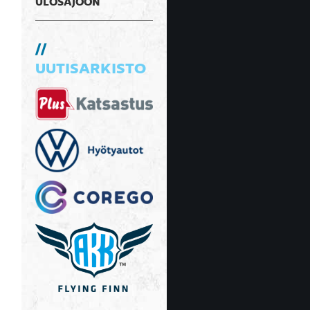
ULOSAJOON
UUTISARKISTO