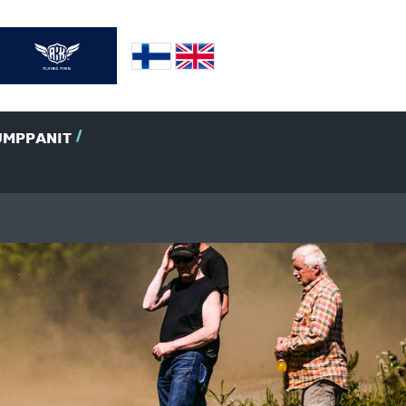
UMPPANIT