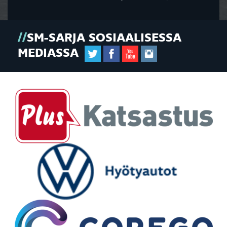
SM-SARJA SOSIAALISESSA
MEDIASSA