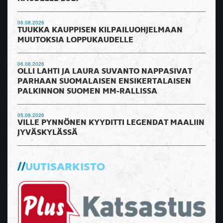
06.08.2026
TUUKKA KAUPPISEN KILPAILUOHJELMAAN
MUUTOKSIA LOPPUKAUDELLE
06.08.2026
OLLI LAHTI JA LAURA SUVANTO NAPPASIVAT
PARHAAN SUOMALAISEN ENSIKERTALAISEN
PALKINNON SUOMEN MM-RALLISSA
05.08.2026
VILLE PYNNÖNEN KYYDITTI LEGENDAT MAALIIN
JYVÄSKYLÄSSÄ
UUTISARKISTO