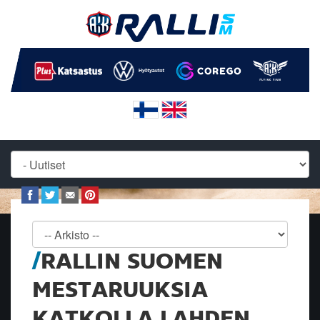
RALLIN SUOMEN
MESTARUUKSIA
KATKOLLA LAHDEN