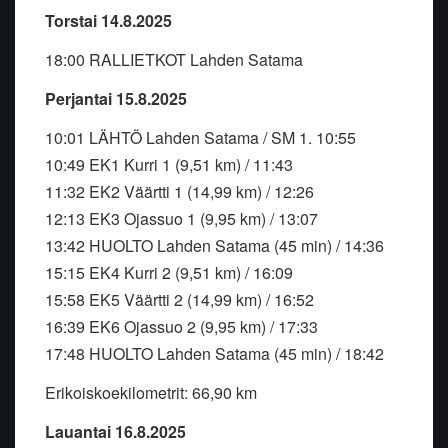
Torstai 14.8.2025
18:00 RALLIETKOT Lahden Satama
Perjantai 15.8.2025
10:01 LÄHTÖ Lahden Satama / SM 1. 10:55
10:49 EK1 Kurri 1 (9,51 km) / 11:43
11:32 EK2 Väärtti 1 (14,99 km) / 12:26
12:13 EK3 Ojassuo 1 (9,95 km) / 13:07
13:42 HUOLTO Lahden Satama (45 min) / 14:36
15:15 EK4 Kurri 2 (9,51 km) / 16:09
15:58 EK5 Väärtti 2 (14,99 km) / 16:52
16:39 EK6 Ojassuo 2 (9,95 km) / 17:33
17:48 HUOLTO Lahden Satama (45 min) / 18:42
Erikoiskoekilometrit: 66,90 km
Lauantai 16.8.2025