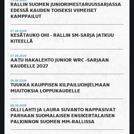
10.08.2026
RALLIN SUOMEN JUNIORIMESTARUUSSARJASSA
EDESSÄ KAUDEN TOISEKSI VIIMEISET
KAMPPAILUT
07.08.2026
KESÄTAUKO OHI - RALLIN SM-SARJA JATKUU
KITEELLÄ
07.08.2026
AATU HAKALEHTO JUNIOR WRC -SARJAAN
KAUDELLE 2027
06.08.2026
TUUKKA KAUPPISEN KILPAILUOHJELMAAN
MUUTOKSIA LOPPUKAUDELLE
06.08.2026
OLLI LAHTI JA LAURA SUVANTO NAPPASIVAT
PARHAAN SUOMALAISEN ENSIKERTALAISEN
PALKINNON SUOMEN MM-RALLISSA