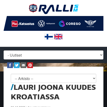
LAURI JOONA KUUDES
KROATIASSA