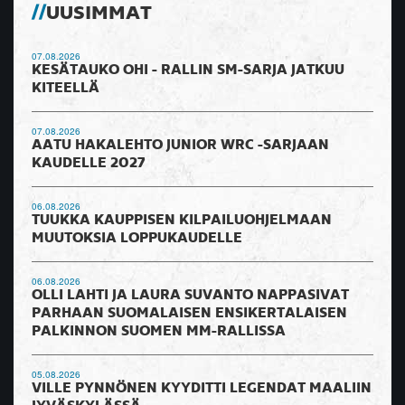
UUSIMMAT
07.08.2026
KESÄTAUKO OHI - RALLIN SM-SARJA JATKUU
KITEELLÄ
07.08.2026
AATU HAKALEHTO JUNIOR WRC -SARJAAN
KAUDELLE 2027
06.08.2026
TUUKKA KAUPPISEN KILPAILUOHJELMAAN
MUUTOKSIA LOPPUKAUDELLE
06.08.2026
OLLI LAHTI JA LAURA SUVANTO NAPPASIVAT
PARHAAN SUOMALAISEN ENSIKERTALAISEN
PALKINNON SUOMEN MM-RALLISSA
05.08.2026
VILLE PYNNÖNEN KYYDITTI LEGENDAT MAALIIN