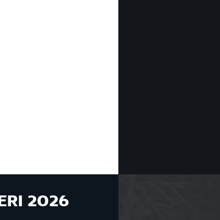
ERI 2026