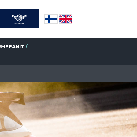
UMPPANIT