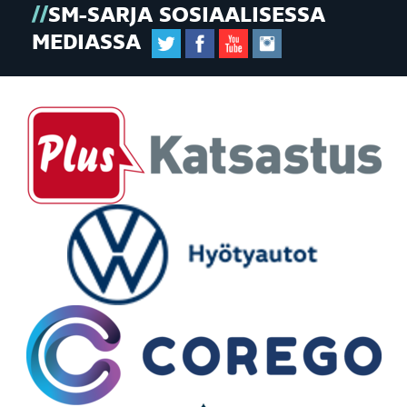
SM-SARJA SOSIAALISESSA
MEDIASSA