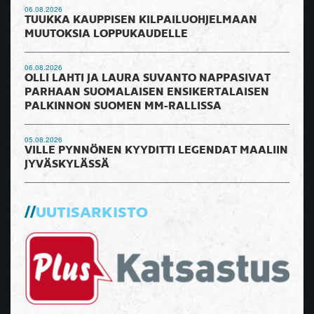
06.08.2026
TUUKKA KAUPPISEN KILPAILUOHJELMAAN
MUUTOKSIA LOPPUKAUDELLE
06.08.2026
OLLI LAHTI JA LAURA SUVANTO NAPPASIVAT
PARHAAN SUOMALAISEN ENSIKERTALAISEN
PALKINNON SUOMEN MM-RALLISSA
05.08.2026
VILLE PYNNÖNEN KYYDITTI LEGENDAT MAALIIN
JYVÄSKYLÄSSÄ
UUTISARKISTO