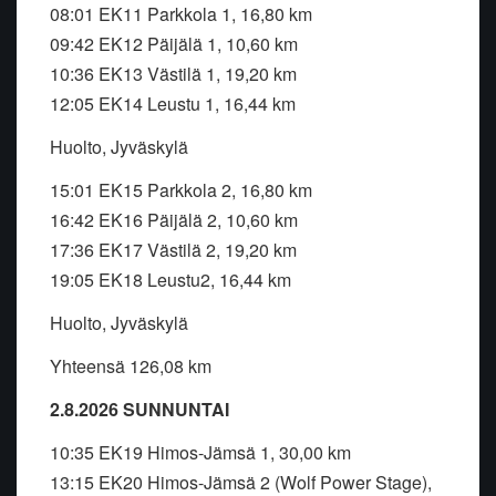
08:01 EK11 Parkkola 1, 16,80 km
09:42 EK12 Päijälä 1, 10,60 km
10:36 EK13 Västilä 1, 19,20 km
12:05 EK14 Leustu 1, 16,44 km
Huolto, Jyväskylä
15:01 EK15 Parkkola 2, 16,80 km
16:42 EK16 Päijälä 2, 10,60 km
17:36 EK17 Västilä 2, 19,20 km
19:05 EK18 Leustu2, 16,44 km
Huolto, Jyväskylä
Yhteensä 126,08 km
2.8.2026 SUNNUNTAI
10:35 EK19 Himos-Jämsä 1, 30,00 km
13:15 EK20 Himos-Jämsä 2 (Wolf Power Stage),