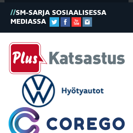
SM-SARJA SOSIAALISESSA
MEDIASSA