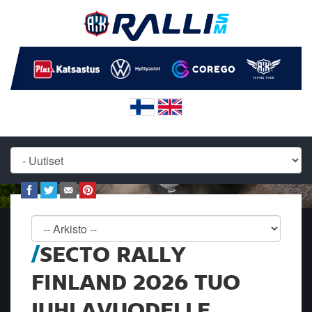
SECTO RALLY
FINLAND 2026 TUO
JUHLAVUODELLE