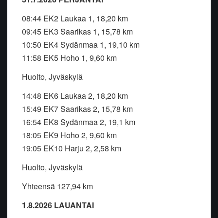
08:44 EK2 Laukaa 1, 18,20 km
09:45 EK3 Saarikas 1, 15,78 km
10:50 EK4 Sydänmaa 1, 19,10 km
11:58 EK5 Hoho 1, 9,60 km
Huolto, Jyväskylä
14:48 EK6 Laukaa 2, 18,20 km
15:49 EK7 Saarikas 2, 15,78 km
16:54 EK8 Sydänmaa 2, 19,1 km
18:05 EK9 Hoho 2, 9,60 km
19:05 EK10 Harju 2, 2,58 km
Huolto, Jyväskylä
Yhteensä 127,94 km
1.8.2026 LAUANTAI