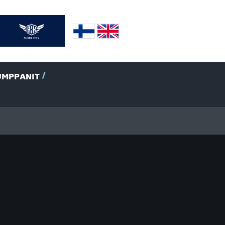
UMPPANIT