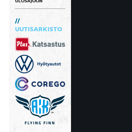
ULOSAJOON
UUTISARKISTO