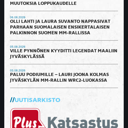
MUUTOKSIA LOPPUKAUDELLE
06.08.2026
OLLI LAHTI JA LAURA SUVANTO NAPPASIVAT
PARHAAN SUOMALAISEN ENSIKERTALAISEN
PALKINNON SUOMEN MM-RALLISSA
05.08.2026
VILLE PYNNÖNEN KYYDITTI LEGENDAT MAALIIN
JYVÄSKYLÄSSÄ
03.08.2026
PALUU PODIUMILLE – LAURI JOONA KOLMAS
JYVÄSKYLÄN MM-RALLIN WRC2-LUOKASSA
UUTISARKISTO