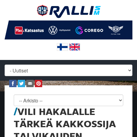
VILI HAKALALLE
TÄRKEÄ KAKKOSSIJA
TALVIKAUDEN