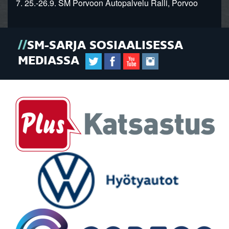
7. 25.-26.9. SM Porvoon Autopalvelu Ralli, Porvoo
SM-SARJA SOSIAALISESSA
MEDIASSA