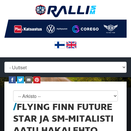
FLYING FINN FUTURE
STAR JA SM-MITALISTI
AATU HAKALEHTO