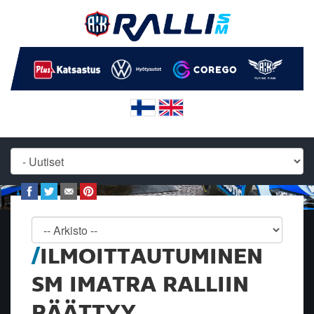
ILMOITTAUTUMINEN
SM IMATRA RALLIIN
PÄÄTTYY