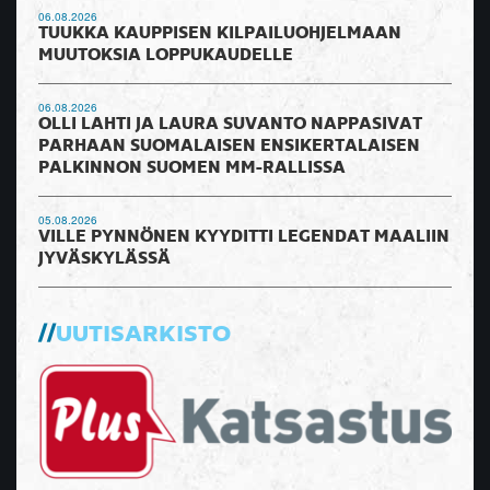
06.08.2026
TUUKKA KAUPPISEN KILPAILUOHJELMAAN
MUUTOKSIA LOPPUKAUDELLE
06.08.2026
OLLI LAHTI JA LAURA SUVANTO NAPPASIVAT
PARHAAN SUOMALAISEN ENSIKERTALAISEN
PALKINNON SUOMEN MM-RALLISSA
05.08.2026
VILLE PYNNÖNEN KYYDITTI LEGENDAT MAALIIN
JYVÄSKYLÄSSÄ
UUTISARKISTO