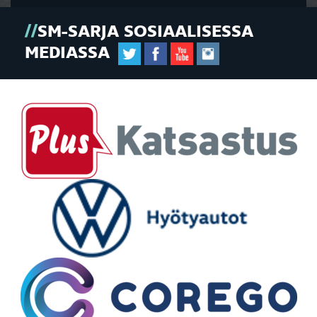
SM-SARJA SOSIAALISESSA
MEDIASSA