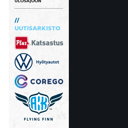
ULOSAJOON
UUTISARKISTO