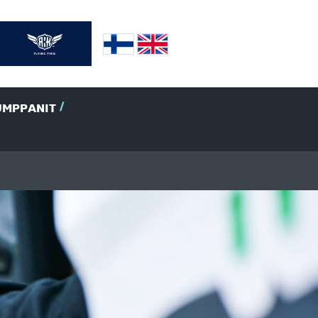
UMPPANIT