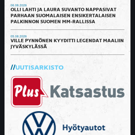
06.08.2026
OLLI LAHTI JA LAURA SUVANTO NAPPASIVAT
PARHAAN SUOMALAISEN ENSIKERTALAISEN
PALKINNON SUOMEN MM-RALLISSA
05.08.2026
VILLE PYNNÖNEN KYYDITTI LEGENDAT MAALIIN
JYVÄSKYLÄSSÄ
UUTISARKISTO