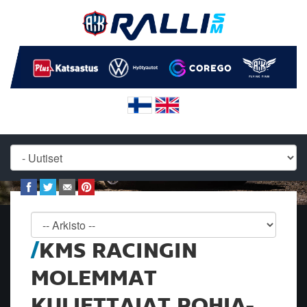
KMS RACINGIN
MOLEMMAT
KULJETTAJAT POHJA-