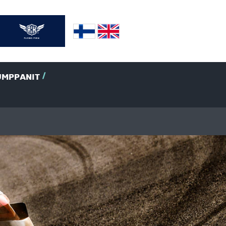
UMPPANIT