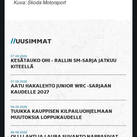
Kuva: Skoda Motorsport
UUSIMMAT
07.08.2026
KESÄTAUKO OHI - RALLIN SM-SARJA JATKUU
KITEELLÄ
07.08.2026
AATU HAKALEHTO JUNIOR WRC -SARJAAN
KAUDELLE 2027
06.08.2026
TUUKKA KAUPPISEN KILPAILUOHJELMAAN
MUUTOKSIA LOPPUKAUDELLE
06.08.2026