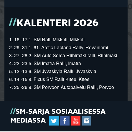
KALENTERI 2026
1. 16.-17.1. SM Ralli Mikkeli, Mikkeli
2. 29.-31.1. 61. Arctic Lapland Rally, Rovaniemi
3. 27.-28.2. SM Auto Sorsa Riihimäki-ralli, Riihimäki
4. 22.-23.5. SM Imatra Ralli, Imatra
5. 12.-13.6. SM Jyväskylä Ralli, Jyväskylä
6. 14.-15.8. Fixus SM Ralli Kitee, Kitee
7. 25.-26.9. SM Porvoon Autopalvelu Ralli, Porvoo
SM-SARJA SOSIAALISESSA
MEDIASSA