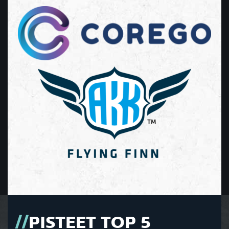
PISTEET TOP 5