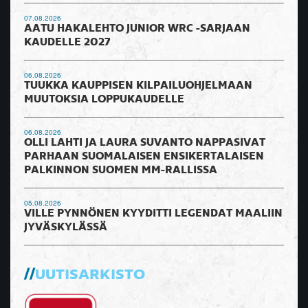
07.08.2026
AATU HAKALEHTO JUNIOR WRC -SARJAAN
KAUDELLE 2027
06.08.2026
TUUKKA KAUPPISEN KILPAILUOHJELMAAN
MUUTOKSIA LOPPUKAUDELLE
06.08.2026
OLLI LAHTI JA LAURA SUVANTO NAPPASIVAT
PARHAAN SUOMALAISEN ENSIKERTALAISEN
PALKINNON SUOMEN MM-RALLISSA
05.08.2026
VILLE PYNNÖNEN KYYDITTI LEGENDAT MAALIIN
JYVÄSKYLÄSSÄ
UUTISARKISTO