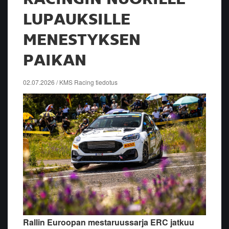
LUPAUKSILLE
MENESTYKSEN
PAIKAN
02.07.2026 / KMS Racing tiedotus
Rallin Euroopan mestaruussarja ERC jatkuu