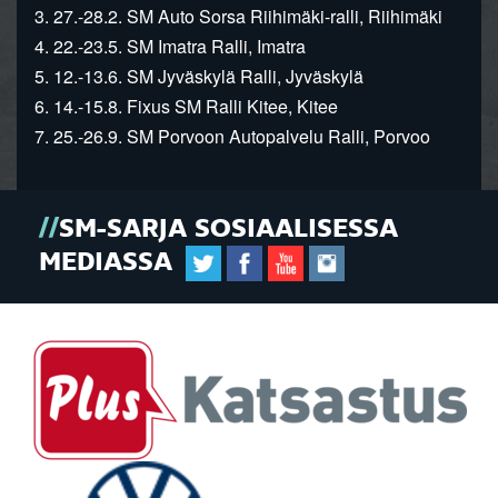
3. 27.-28.2. SM Auto Sorsa Riihimäki-ralli, Riihimäki
4. 22.-23.5. SM Imatra Ralli, Imatra
5. 12.-13.6. SM Jyväskylä Ralli, Jyväskylä
6. 14.-15.8. Fixus SM Ralli Kitee, Kitee
7. 25.-26.9. SM Porvoon Autopalvelu Ralli, Porvoo
SM-SARJA SOSIAALISESSA
MEDIASSA