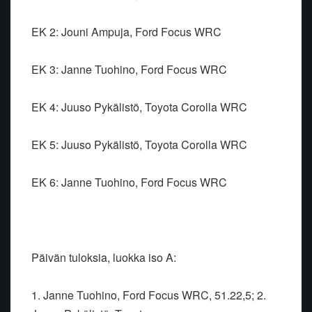
EK 2: Jouni Ampuja, Ford Focus WRC
EK 3: Janne Tuohino, Ford Focus WRC
EK 4: Juuso Pykälistö, Toyota Corolla WRC
EK 5: Juuso Pykälistö, Toyota Corolla WRC
EK 6: Janne Tuohino, Ford Focus WRC
Päivän tuloksia, luokka iso A:
1. Janne Tuohino, Ford Focus WRC, 51.22,5; 2.