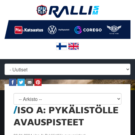
ISO A: PYKÄLISTÖLLE
AVAUSPISTEET