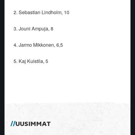
2. Sebastian Lindholm, 10
3. Jouni Ampuja, 8
4. Jarmo Mikkonen, 6,5
5. Kaj Kuistila, 5
UUSIMMAT