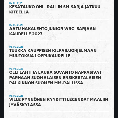
07.08.2026
KESÄTAUKO OHI - RALLIN SM-SARJA JATKUU
KITEELLÄ
07.08.2026
AATU HAKALEHTO JUNIOR WRC -SARJAAN
KAUDELLE 2027
06.08.2026
TUUKKA KAUPPISEN KILPAILUOHJELMAAN
MUUTOKSIA LOPPUKAUDELLE
06.08.2026
OLLI LAHTI JA LAURA SUVANTO NAPPASIVAT
PARHAAN SUOMALAISEN ENSIKERTALAISEN
PALKINNON SUOMEN MM-RALLISSA
05.08.2026
VILLE PYNNÖNEN KYYDITTI LEGENDAT MAALIIN
JYVÄSKYLÄSSÄ