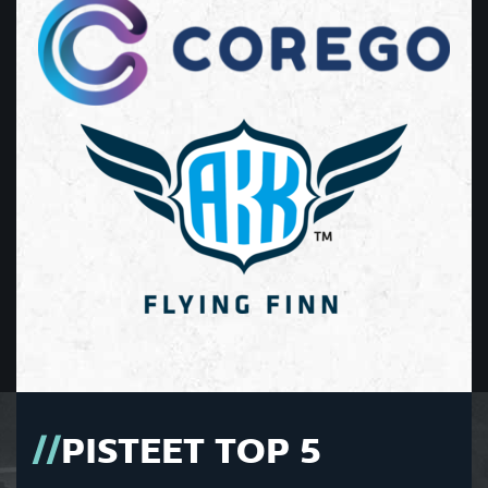
PISTEET TOP 5