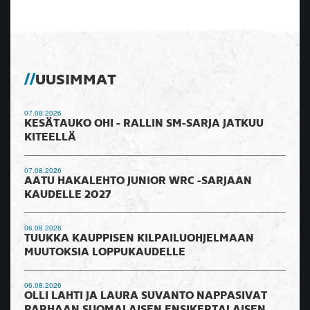
UUSIMMAT
07.08.2026
KESÄTAUKO OHI - RALLIN SM-SARJA JATKUU
KITEELLÄ
07.08.2026
AATU HAKALEHTO JUNIOR WRC -SARJAAN
KAUDELLE 2027
06.08.2026
TUUKKA KAUPPISEN KILPAILUOHJELMAAN
MUUTOKSIA LOPPUKAUDELLE
06.08.2026
OLLI LAHTI JA LAURA SUVANTO NAPPASIVAT
PARHAAN SUOMALAISEN ENSIKERTALAISEN