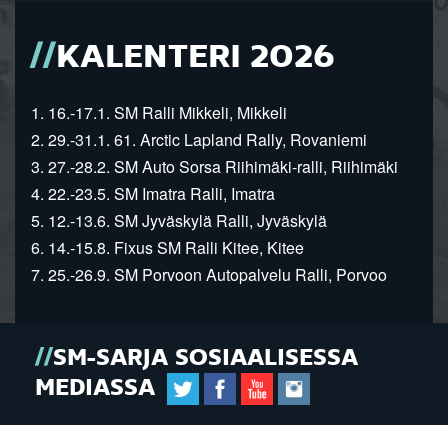
KALENTERI 2026
1. 16.-17.1. SM Ralli Mikkeli, Mikkeli
2. 29.-31.1. 61. Arctic Lapland Rally, Rovaniemi
3. 27.-28.2. SM Auto Sorsa Riihimäki-ralli, Riihimäki
4. 22.-23.5. SM Imatra Ralli, Imatra
5. 12.-13.6. SM Jyväskylä Ralli, Jyväskylä
6. 14.-15.8. Fixus SM Ralli Kitee, Kitee
7. 25.-26.9. SM Porvoon Autopalvelu Ralli, Porvoo
SM-SARJA SOSIAALISESSA
MEDIASSA