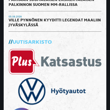
PALKINNON SUOMEN MM-RALLISSA
05.08.2026
VILLE PYNNÖNEN KYYDITTI LEGENDAT MAALIIN
JYVÄSKYLÄSSÄ
UUTISARKISTO