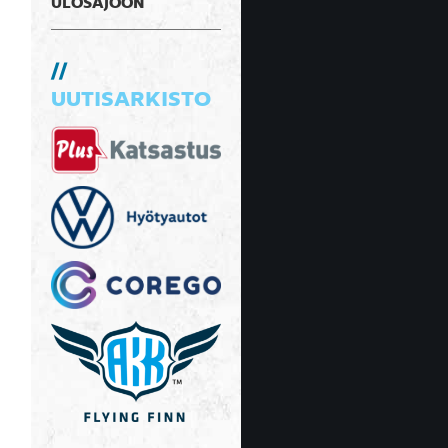
ULOSAJOON
UUTISARKISTO