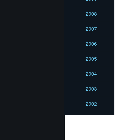
2008
2007
2006
2005
2004
2003
2002