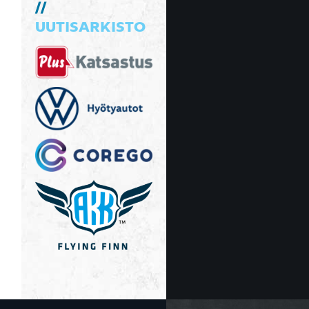
UUTISARKISTO