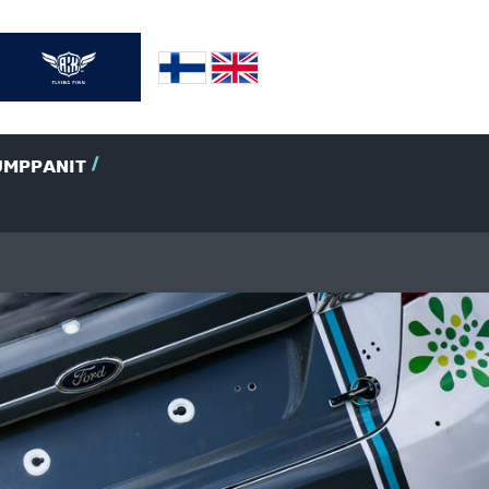
UMPPANIT