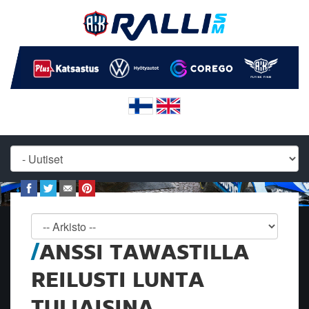
ANSSI TAWASTILLA
REILUSTI LUNTA
TULIAISINA