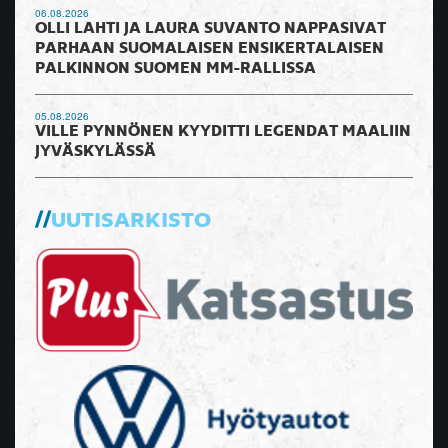
06.08.2026
OLLI LAHTI JA LAURA SUVANTO NAPPASIVAT
PARHAAN SUOMALAISEN ENSIKERTALAISEN
PALKINNON SUOMEN MM-RALLISSA
05.08.2026
VILLE PYNNÖNEN KYYDITTI LEGENDAT MAALIIN
JYVÄSKYLÄSSÄ
UUTISARKISTO