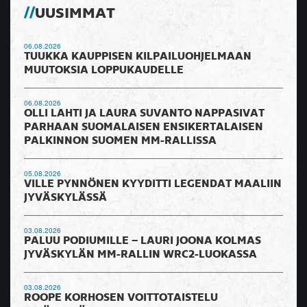
UUSIMMAT
06.08.2026
TUUKKA KAUPPISEN KILPAILUOHJELMAAN
MUUTOKSIA LOPPUKAUDELLE
06.08.2026
OLLI LAHTI JA LAURA SUVANTO NAPPASIVAT
PARHAAN SUOMALAISEN ENSIKERTALAISEN
PALKINNON SUOMEN MM-RALLISSA
05.08.2026
VILLE PYNNÖNEN KYYDITTI LEGENDAT MAALIIN
JYVÄSKYLÄSSÄ
03.08.2026
PALUU PODIUMILLE – LAURI JOONA KOLMAS
JYVÄSKYLÄN MM-RALLIN WRC2-LUOKASSA
03.08.2026
ROOPE KORHOSEN VOITTOTAISTELU