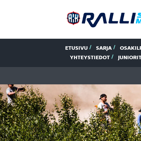
ETUSIVU
SARJA
OSAKIL
YHTEYSTIEDOT
JUNIORI