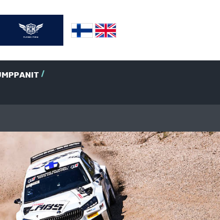
UMPPANIT