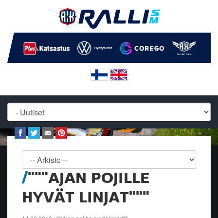
"""AJAN POJILLE
HYVÄT LINJAT"""