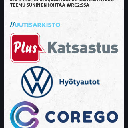
TEEMU SUNINEN JOHTAA WRC2:SSA
UUTISARKISTO