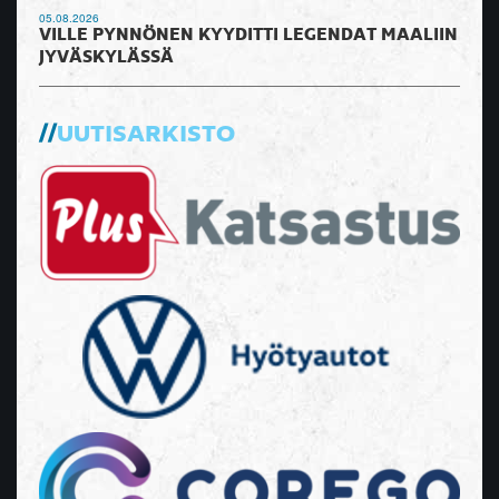
05.08.2026
VILLE PYNNÖNEN KYYDITTI LEGENDAT MAALIIN
JYVÄSKYLÄSSÄ
UUTISARKISTO