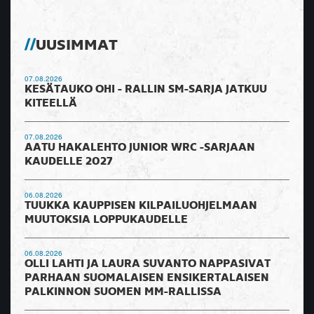
UUSIMMAT
07.08.2026
KESÄTAUKO OHI - RALLIN SM-SARJA JATKUU
KITEELLÄ
07.08.2026
AATU HAKALEHTO JUNIOR WRC -SARJAAN
KAUDELLE 2027
06.08.2026
TUUKKA KAUPPISEN KILPAILUOHJELMAAN
MUUTOKSIA LOPPUKAUDELLE
06.08.2026
OLLI LAHTI JA LAURA SUVANTO NAPPASIVAT
PARHAAN SUOMALAISEN ENSIKERTALAISEN
PALKINNON SUOMEN MM-RALLISSA