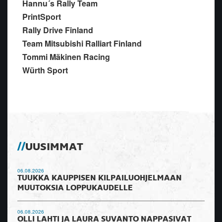
Hannu´s Rally Team
PrintSport
Rally Drive Finland
Team Mitsubishi Ralliart Finland
Tommi Mäkinen Racing
Würth Sport
UUSIMMAT
06.08.2026
TUUKKA KAUPPISEN KILPAILUOHJELMAAN
MUUTOKSIA LOPPUKAUDELLE
06.08.2026
OLLI LAHTI JA LAURA SUVANTO NAPPASIVAT