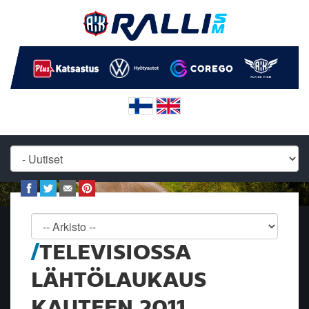
TELEVISIOSSA
LÄHTÖLAUKAUS
KAUTEEN 2011