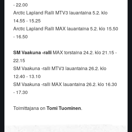
- 22.00
Arctic Lapland Ralli MTV3 lauantaina 5.2. klo
14.55 - 15.25
Arctic Lapland Ralli MAX lauantaina 5.2. klo 15.50
- 16.50
SM Vaakuna -ralli
MAX torstaina 24.2. klo 21.15 -
22.15
SM Vaakuna -ralli MTV3 lauantaina 26.2. klo
12.40 - 13.10
SM Vaakuna -ralli MAX lauantaina 26.2. klo 16.30
- 17.30
Toimittajana on
Tomi Tuominen
.