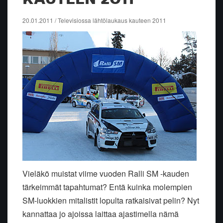
20.01.2011 / Televisiossa lähtölaukaus kauteen 2011
Vieläkö muistat viime vuoden Ralli SM -kauden
tärkeimmät tapahtumat? Entä kuinka molempien
SM-luokkien mitalistit lopulta ratkaisivat pelin? Nyt
kannattaa jo ajoissa laittaa ajastimella nämä