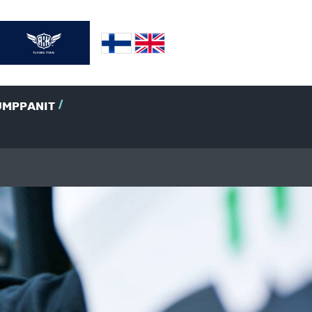
UMPPANIT