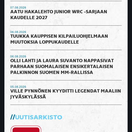
07.08.2026
AATU HAKALEHTO JUNIOR WRC -SARJAAN
KAUDELLE 2027
06.08.2026
TUUKKA KAUPPISEN KILPAILUOHJELMAAN
MUUTOKSIA LOPPUKAUDELLE
06.08.2026
OLLI LAHTI JA LAURA SUVANTO NAPPASIVAT
PARHAAN SUOMALAISEN ENSIKERTALAISEN
PALKINNON SUOMEN MM-RALLISSA
05.08.2026
VILLE PYNNÖNEN KYYDITTI LEGENDAT MAALIIN
JYVÄSKYLÄSSÄ
UUTISARKISTO