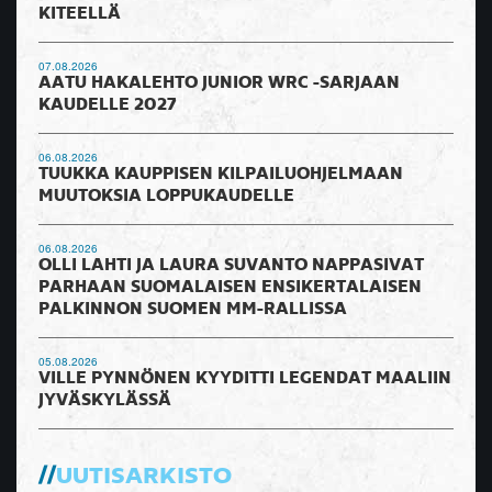
KITEELLÄ
07.08.2026
AATU HAKALEHTO JUNIOR WRC -SARJAAN
KAUDELLE 2027
06.08.2026
TUUKKA KAUPPISEN KILPAILUOHJELMAAN
MUUTOKSIA LOPPUKAUDELLE
06.08.2026
OLLI LAHTI JA LAURA SUVANTO NAPPASIVAT
PARHAAN SUOMALAISEN ENSIKERTALAISEN
PALKINNON SUOMEN MM-RALLISSA
05.08.2026
VILLE PYNNÖNEN KYYDITTI LEGENDAT MAALIIN
JYVÄSKYLÄSSÄ
UUTISARKISTO