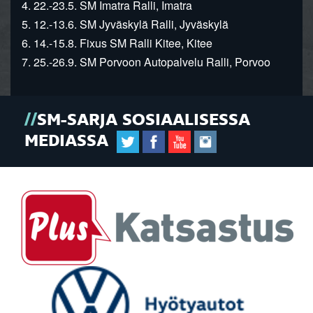
4. 22.-23.5. SM Imatra Ralli, Imatra
5. 12.-13.6. SM Jyväskylä Ralli, Jyväskylä
6. 14.-15.8. Fixus SM Ralli Kitee, Kitee
7. 25.-26.9. SM Porvoon Autopalvelu Ralli, Porvoo
SM-SARJA SOSIAALISESSA
MEDIASSA