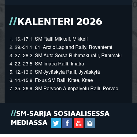
KALENTERI 2026
1. 16.-17.1. SM Ralli Mikkeli, Mikkeli
2. 29.-31.1. 61. Arctic Lapland Rally, Rovaniemi
3. 27.-28.2. SM Auto Sorsa Riihimäki-ralli, Riihimäki
4. 22.-23.5. SM Imatra Ralli, Imatra
5. 12.-13.6. SM Jyväskylä Ralli, Jyväskylä
6. 14.-15.8. Fixus SM Ralli Kitee, Kitee
7. 25.-26.9. SM Porvoon Autopalvelu Ralli, Porvoo
SM-SARJA SOSIAALISESSA
MEDIASSA