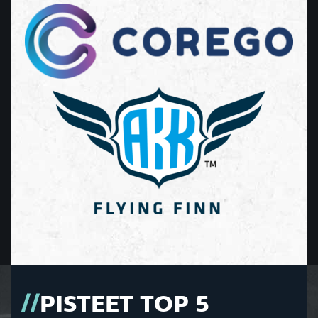
PISTEET TOP 5