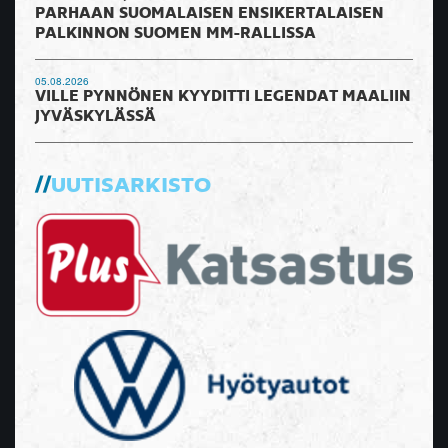
PARHAAN SUOMALAISEN ENSIKERTALAISEN
PALKINNON SUOMEN MM-RALLISSA
05.08.2026
VILLE PYNNÖNEN KYYDITTI LEGENDAT MAALIIN
JYVÄSKYLÄSSÄ
UUTISARKISTO