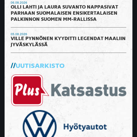
06.08.2026
OLLI LAHTI JA LAURA SUVANTO NAPPASIVAT
PARHAAN SUOMALAISEN ENSIKERTALAISEN
PALKINNON SUOMEN MM-RALLISSA
05.08.2026
VILLE PYNNÖNEN KYYDITTI LEGENDAT MAALIIN
JYVÄSKYLÄSSÄ
UUTISARKISTO