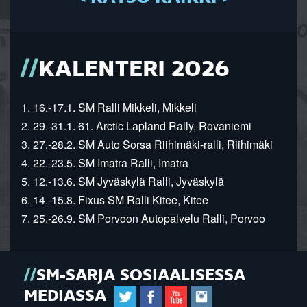
KALENTERI 2026
1. 16.-17.1. SM Ralli Mikkeli, Mikkeli
2. 29.-31.1. 61. Arctic Lapland Rally, Rovaniemi
3. 27.-28.2. SM Auto Sorsa Riihimäki-ralli, Riihimäki
4. 22.-23.5. SM Imatra Ralli, Imatra
5. 12.-13.6. SM Jyväskylä Ralli, Jyväskylä
6. 14.-15.8. Fixus SM Ralli Kitee, Kitee
7. 25.-26.9. SM Porvoon Autopalvelu Ralli, Porvoo
SM-SARJA SOSIAALISESSA
MEDIASSA