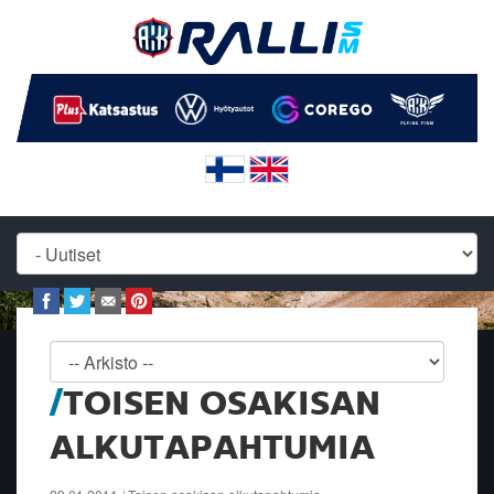
TOISEN OSAKISAN
ALKUTAPAHTUMIA