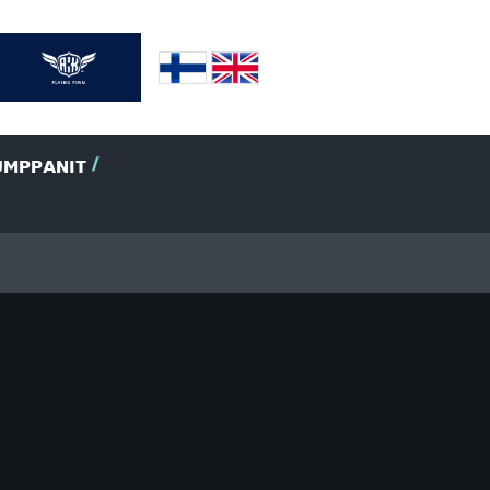
UMPPANIT