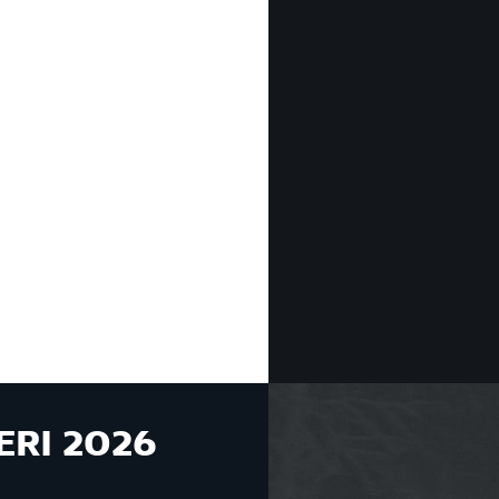
ERI 2026