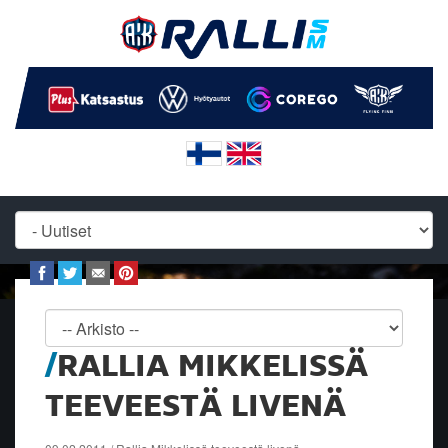
RALLIA MIKKELISSÄ
TEEVEESTÄ LIVENÄ