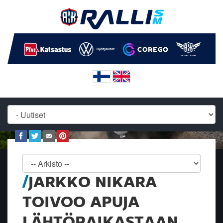
JARKKO NIKARA
TOIVOO APUJA
LÄHTÖPAIKASTAAN