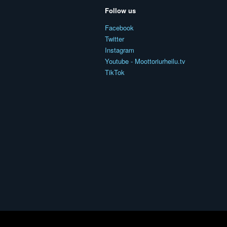
Follow us
Facebook
Twitter
Instagram
Youtube - Moottoriurheilu.tv
TikTok