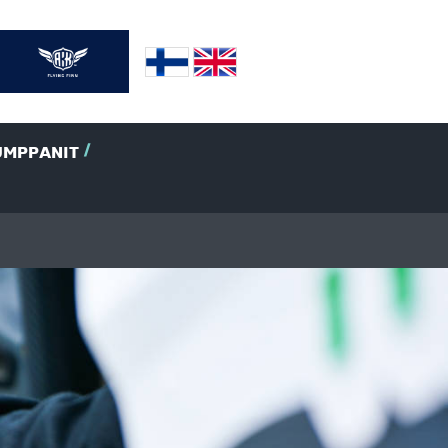
UMPPANIT