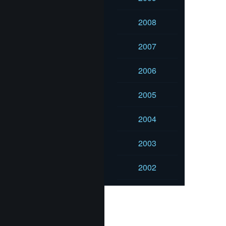
2008
2007
2006
2005
2004
2003
2002