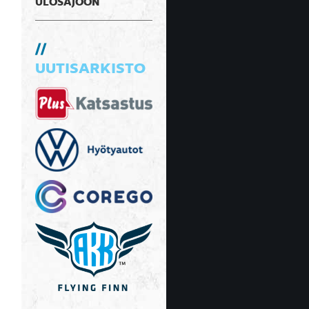
ULOSAJOON
UUTISARKISTO