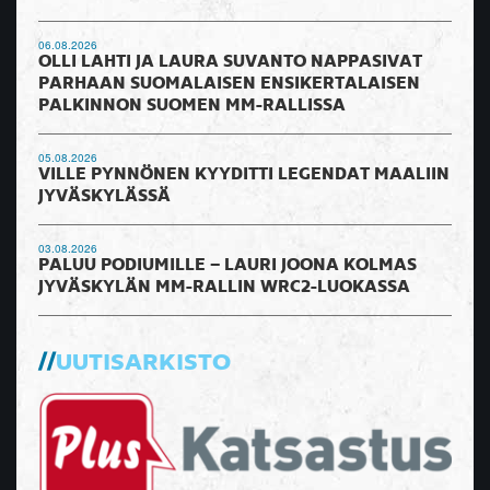
06.08.2026
OLLI LAHTI JA LAURA SUVANTO NAPPASIVAT
PARHAAN SUOMALAISEN ENSIKERTALAISEN
PALKINNON SUOMEN MM-RALLISSA
05.08.2026
VILLE PYNNÖNEN KYYDITTI LEGENDAT MAALIIN
JYVÄSKYLÄSSÄ
03.08.2026
PALUU PODIUMILLE – LAURI JOONA KOLMAS
JYVÄSKYLÄN MM-RALLIN WRC2-LUOKASSA
UUTISARKISTO