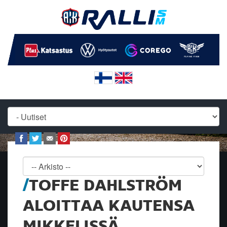
TOFFE DAHLSTRÖM
ALOITTAA KAUTENSA
MIKKELISSÄ