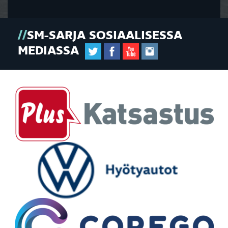
SM-SARJA SOSIAALISESSA
MEDIASSA